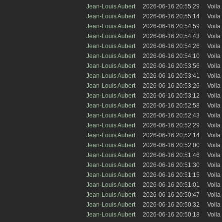
Jean-Louis Aubert
2026-06-16 20:55:29
Voila 
Jean-Louis Aubert
2026-06-16 20:55:14
Voila 
Jean-Louis Aubert
2026-06-16 20:54:59
Voila 
Jean-Louis Aubert
2026-06-16 20:54:43
Voila 
Jean-Louis Aubert
2026-06-16 20:54:26
Voila 
Jean-Louis Aubert
2026-06-16 20:54:10
Voila 
Jean-Louis Aubert
2026-06-16 20:53:56
Voila 
Jean-Louis Aubert
2026-06-16 20:53:41
Voila 
Jean-Louis Aubert
2026-06-16 20:53:26
Voila 
Jean-Louis Aubert
2026-06-16 20:53:12
Voila 
Jean-Louis Aubert
2026-06-16 20:52:58
Voila 
Jean-Louis Aubert
2026-06-16 20:52:43
Voila 
Jean-Louis Aubert
2026-06-16 20:52:29
Voila 
Jean-Louis Aubert
2026-06-16 20:52:14
Voila 
Jean-Louis Aubert
2026-06-16 20:52:00
Voila 
Jean-Louis Aubert
2026-06-16 20:51:46
Voila 
Jean-Louis Aubert
2026-06-16 20:51:30
Voila 
Jean-Louis Aubert
2026-06-16 20:51:15
Voila 
Jean-Louis Aubert
2026-06-16 20:51:01
Voila 
Jean-Louis Aubert
2026-06-16 20:50:47
Voila 
Jean-Louis Aubert
2026-06-16 20:50:32
Voila 
Jean-Louis Aubert
2026-06-16 20:50:18
Voila 