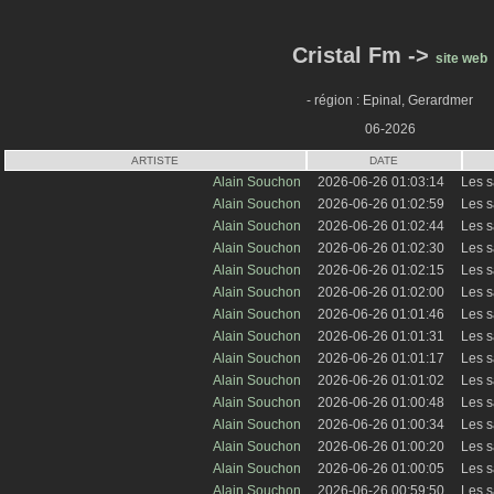
Cristal Fm ->
site web
- région : Epinal, Gerardmer
06-2026
ARTISTE
DATE
Alain Souchon
2026-06-26 01:03:14
Les s
Alain Souchon
2026-06-26 01:02:59
Les s
Alain Souchon
2026-06-26 01:02:44
Les s
Alain Souchon
2026-06-26 01:02:30
Les s
Alain Souchon
2026-06-26 01:02:15
Les s
Alain Souchon
2026-06-26 01:02:00
Les s
Alain Souchon
2026-06-26 01:01:46
Les s
Alain Souchon
2026-06-26 01:01:31
Les s
Alain Souchon
2026-06-26 01:01:17
Les s
Alain Souchon
2026-06-26 01:01:02
Les s
Alain Souchon
2026-06-26 01:00:48
Les s
Alain Souchon
2026-06-26 01:00:34
Les s
Alain Souchon
2026-06-26 01:00:20
Les s
Alain Souchon
2026-06-26 01:00:05
Les s
Alain Souchon
2026-06-26 00:59:50
Les s