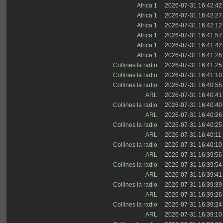
Africa 1
2026-07-31 16:42:42
Africa 1
2026-07-31 16:42:27
Africa 1
2026-07-31 16:42:12
Africa 1
2026-07-31 16:41:57
Africa 1
2026-07-31 16:41:42
Africa 1
2026-07-31 16:41:26
Collines la radio
2026-07-31 16:41:25
Collines la radio
2026-07-31 16:41:10
Collines la radio
2026-07-31 16:40:55
ARL
2026-07-31 16:40:41
Collines la radio
2026-07-31 16:40:40
ARL
2026-07-31 16:40:26
Collines la radio
2026-07-31 16:40:25
ARL
2026-07-31 16:40:11
Collines la radio
2026-07-31 16:40:10
ARL
2026-07-31 16:39:56
Collines la radio
2026-07-31 16:39:54
ARL
2026-07-31 16:39:41
Collines la radio
2026-07-31 16:39:39
ARL
2026-07-31 16:39:26
Collines la radio
2026-07-31 16:39:24
ARL
2026-07-31 16:39:10