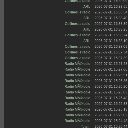
Collines la radio
2026-07-31 16:39:09
ARL
2026-07-31 16:38:55
Collines la radio
2026-07-31 16:38:54
ARL
2026-07-31 16:38:40
Collines la radio
2026-07-31 16:38:39
ARL
2026-07-31 16:38:25
Collines la radio
2026-07-31 16:38:24
ARL
2026-07-31 16:38:10
Collines la radio
2026-07-31 16:38:09
Collines la radio
2026-07-31 16:37:54
Collines la radio
2026-07-31 16:37:39
Radio MÃ©lodie
2026-07-31 15:27:28
Radio MÃ©lodie
2026-07-31 15:27:06
Radio MÃ©lodie
2026-07-31 15:26:51
Radio MÃ©lodie
2026-07-31 15:26:35
Radio MÃ©lodie
2026-07-31 15:26:20
Radio MÃ©lodie
2026-07-31 15:26:03
Radio MÃ©lodie
2026-07-31 15:25:48
Radio MÃ©lodie
2026-07-31 15:25:33
Radio MÃ©lodie
2026-07-31 15:25:18
Radio MÃ©lodie
2026-07-31 15:25:02
Radio MÃ©lodie
2026-07-31 15:24:48
Totem
2026-07-31 15:20:44