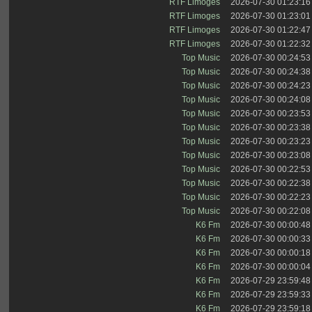
RTF Limoges
2026-07-30 01:23:16
RTF Limoges
2026-07-30 01:23:01
RTF Limoges
2026-07-30 01:22:47
RTF Limoges
2026-07-30 01:22:32
Top Music
2026-07-30 00:24:53
Top Music
2026-07-30 00:24:38
Top Music
2026-07-30 00:24:23
Top Music
2026-07-30 00:24:08
Top Music
2026-07-30 00:23:53
Top Music
2026-07-30 00:23:38
Top Music
2026-07-30 00:23:23
Top Music
2026-07-30 00:23:08
Top Music
2026-07-30 00:22:53
Top Music
2026-07-30 00:22:38
Top Music
2026-07-30 00:22:23
Top Music
2026-07-30 00:22:08
K6 Fm
2026-07-30 00:00:48
K6 Fm
2026-07-30 00:00:33
K6 Fm
2026-07-30 00:00:18
K6 Fm
2026-07-30 00:00:04
K6 Fm
2026-07-29 23:59:48
K6 Fm
2026-07-29 23:59:33
K6 Fm
2026-07-29 23:59:18