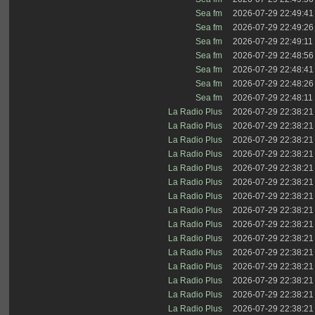
Sea fm
2026-07-29 22:49:41
Sea fm
2026-07-29 22:49:26
Sea fm
2026-07-29 22:49:11
Sea fm
2026-07-29 22:48:56
Sea fm
2026-07-29 22:48:41
Sea fm
2026-07-29 22:48:26
Sea fm
2026-07-29 22:48:11
La Radio Plus
2026-07-29 22:38:21
La Radio Plus
2026-07-29 22:38:21
La Radio Plus
2026-07-29 22:38:21
La Radio Plus
2026-07-29 22:38:21
La Radio Plus
2026-07-29 22:38:21
La Radio Plus
2026-07-29 22:38:21
La Radio Plus
2026-07-29 22:38:21
La Radio Plus
2026-07-29 22:38:21
La Radio Plus
2026-07-29 22:38:21
La Radio Plus
2026-07-29 22:38:21
La Radio Plus
2026-07-29 22:38:21
La Radio Plus
2026-07-29 22:38:21
La Radio Plus
2026-07-29 22:38:21
La Radio Plus
2026-07-29 22:38:21
La Radio Plus
2026-07-29 22:38:21