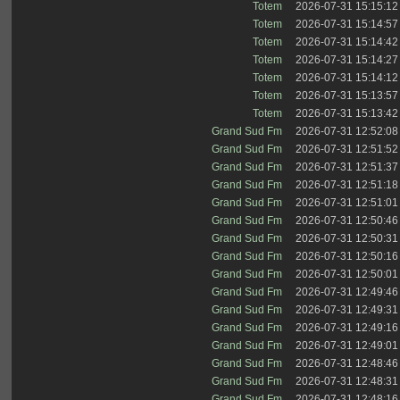
Totem
2026-07-31 15:15:12
Totem
2026-07-31 15:14:57
Totem
2026-07-31 15:14:42
Totem
2026-07-31 15:14:27
Totem
2026-07-31 15:14:12
Totem
2026-07-31 15:13:57
Totem
2026-07-31 15:13:42
Grand Sud Fm
2026-07-31 12:52:08
Grand Sud Fm
2026-07-31 12:51:52
Grand Sud Fm
2026-07-31 12:51:37
Grand Sud Fm
2026-07-31 12:51:18
Grand Sud Fm
2026-07-31 12:51:01
Grand Sud Fm
2026-07-31 12:50:46
Grand Sud Fm
2026-07-31 12:50:31
Grand Sud Fm
2026-07-31 12:50:16
Grand Sud Fm
2026-07-31 12:50:01
Grand Sud Fm
2026-07-31 12:49:46
Grand Sud Fm
2026-07-31 12:49:31
Grand Sud Fm
2026-07-31 12:49:16
Grand Sud Fm
2026-07-31 12:49:01
Grand Sud Fm
2026-07-31 12:48:46
Grand Sud Fm
2026-07-31 12:48:31
Grand Sud Fm
2026-07-31 12:48:16