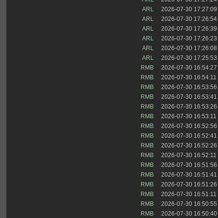
ARL
2026-07-30 17:27:09
ARL
2026-07-30 17:26:54
ARL
2026-07-30 17:26:39
ARL
2026-07-30 17:26:23
ARL
2026-07-30 17:26:08
ARL
2026-07-30 17:25:53
RMB
2026-07-30 16:54:27
RMB
2026-07-30 16:54:11
RMB
2026-07-30 16:53:56
RMB
2026-07-30 16:53:41
RMB
2026-07-30 16:53:26
RMB
2026-07-30 16:53:11
RMB
2026-07-30 16:52:56
RMB
2026-07-30 16:52:41
RMB
2026-07-30 16:52:26
RMB
2026-07-30 16:52:11
RMB
2026-07-30 16:51:56
RMB
2026-07-30 16:51:41
RMB
2026-07-30 16:51:26
RMB
2026-07-30 16:51:11
RMB
2026-07-30 16:50:55
RMB
2026-07-30 16:50:40