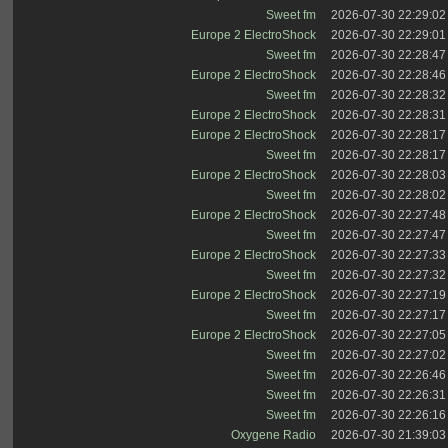
Sweet fm
2026-07-30 22:29:02
Europe 2 ElectroShock
2026-07-30 22:29:01
Sweet fm
2026-07-30 22:28:47
Europe 2 ElectroShock
2026-07-30 22:28:46
Sweet fm
2026-07-30 22:28:32
Europe 2 ElectroShock
2026-07-30 22:28:31
Europe 2 ElectroShock
2026-07-30 22:28:17
Sweet fm
2026-07-30 22:28:17
Europe 2 ElectroShock
2026-07-30 22:28:03
Sweet fm
2026-07-30 22:28:02
Europe 2 ElectroShock
2026-07-30 22:27:48
Sweet fm
2026-07-30 22:27:47
Europe 2 ElectroShock
2026-07-30 22:27:33
Sweet fm
2026-07-30 22:27:32
Europe 2 ElectroShock
2026-07-30 22:27:19
Sweet fm
2026-07-30 22:27:17
Europe 2 ElectroShock
2026-07-30 22:27:05
Sweet fm
2026-07-30 22:27:02
Sweet fm
2026-07-30 22:26:46
Sweet fm
2026-07-30 22:26:31
Sweet fm
2026-07-30 22:26:16
Oxygene Radio
2026-07-30 21:39:03