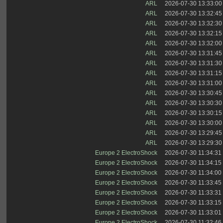
ARL
2026-07-30 13:33:00
ARL
2026-07-30 13:32:45
ARL
2026-07-30 13:32:30
ARL
2026-07-30 13:32:15
ARL
2026-07-30 13:32:00
ARL
2026-07-30 13:31:45
ARL
2026-07-30 13:31:30
ARL
2026-07-30 13:31:15
ARL
2026-07-30 13:31:00
ARL
2026-07-30 13:30:45
ARL
2026-07-30 13:30:30
ARL
2026-07-30 13:30:15
ARL
2026-07-30 13:30:00
ARL
2026-07-30 13:29:45
ARL
2026-07-30 13:29:30
Europe 2 ElectroShock
2026-07-30 11:34:31
Europe 2 ElectroShock
2026-07-30 11:34:15
Europe 2 ElectroShock
2026-07-30 11:34:00
Europe 2 ElectroShock
2026-07-30 11:33:45
Europe 2 ElectroShock
2026-07-30 11:33:31
Europe 2 ElectroShock
2026-07-30 11:33:15
Europe 2 ElectroShock
2026-07-30 11:33:01
Europe 2 ElectroShock
2026-07-30 11:32:46