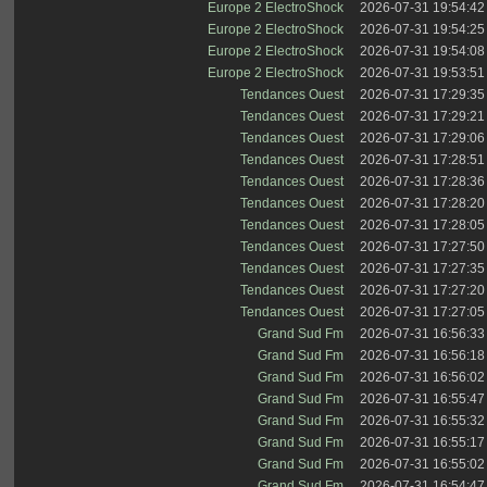
Europe 2 ElectroShock
2026-07-31 19:54:42
Europe 2 ElectroShock
2026-07-31 19:54:25
Europe 2 ElectroShock
2026-07-31 19:54:08
Europe 2 ElectroShock
2026-07-31 19:53:51
Tendances Ouest
2026-07-31 17:29:35
Tendances Ouest
2026-07-31 17:29:21
Tendances Ouest
2026-07-31 17:29:06
Tendances Ouest
2026-07-31 17:28:51
Tendances Ouest
2026-07-31 17:28:36
Tendances Ouest
2026-07-31 17:28:20
Tendances Ouest
2026-07-31 17:28:05
Tendances Ouest
2026-07-31 17:27:50
Tendances Ouest
2026-07-31 17:27:35
Tendances Ouest
2026-07-31 17:27:20
Tendances Ouest
2026-07-31 17:27:05
Grand Sud Fm
2026-07-31 16:56:33
Grand Sud Fm
2026-07-31 16:56:18
Grand Sud Fm
2026-07-31 16:56:02
Grand Sud Fm
2026-07-31 16:55:47
Grand Sud Fm
2026-07-31 16:55:32
Grand Sud Fm
2026-07-31 16:55:17
Grand Sud Fm
2026-07-31 16:55:02
Grand Sud Fm
2026-07-31 16:54:47