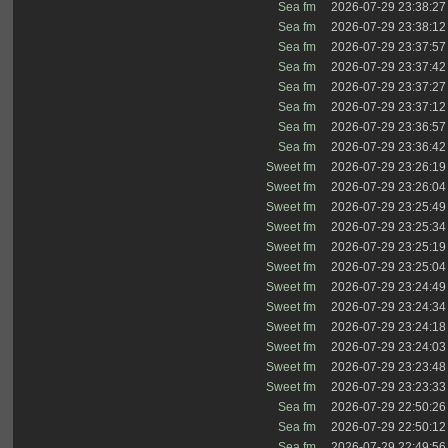
Sea fm
2026-07-29 23:38:27
Sea fm
2026-07-29 23:38:12
Sea fm
2026-07-29 23:37:57
Sea fm
2026-07-29 23:37:42
Sea fm
2026-07-29 23:37:27
Sea fm
2026-07-29 23:37:12
Sea fm
2026-07-29 23:36:57
Sea fm
2026-07-29 23:36:42
Sweet fm
2026-07-29 23:26:19
Sweet fm
2026-07-29 23:26:04
Sweet fm
2026-07-29 23:25:49
Sweet fm
2026-07-29 23:25:34
Sweet fm
2026-07-29 23:25:19
Sweet fm
2026-07-29 23:25:04
Sweet fm
2026-07-29 23:24:49
Sweet fm
2026-07-29 23:24:34
Sweet fm
2026-07-29 23:24:18
Sweet fm
2026-07-29 23:24:03
Sweet fm
2026-07-29 23:23:48
Sweet fm
2026-07-29 23:23:33
Sea fm
2026-07-29 22:50:26
Sea fm
2026-07-29 22:50:12
Sea fm
2026-07-29 22:49:56