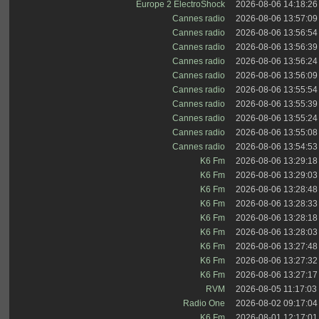
Europe 2 ElectroShock
2026-08-06 14:18:26
Cannes radio
2026-08-06 13:57:09
Cannes radio
2026-08-06 13:56:54
Cannes radio
2026-08-06 13:56:39
Cannes radio
2026-08-06 13:56:24
Cannes radio
2026-08-06 13:56:09
Cannes radio
2026-08-06 13:55:54
Cannes radio
2026-08-06 13:55:39
Cannes radio
2026-08-06 13:55:24
Cannes radio
2026-08-06 13:55:08
Cannes radio
2026-08-06 13:54:53
K6 Fm
2026-08-06 13:29:18
K6 Fm
2026-08-06 13:29:03
K6 Fm
2026-08-06 13:28:48
K6 Fm
2026-08-06 13:28:33
K6 Fm
2026-08-06 13:28:18
K6 Fm
2026-08-06 13:28:03
K6 Fm
2026-08-06 13:27:48
K6 Fm
2026-08-06 13:27:32
K6 Fm
2026-08-06 13:27:17
RVM
2026-08-05 11:17:03
Radio One
2026-08-02 09:17:04
K6 Fm
2026-08-01 12:17:01