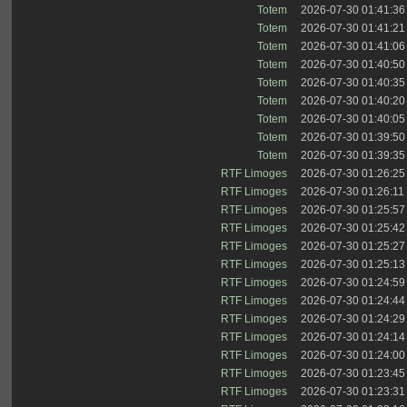
Totem
2026-07-30 01:41:36
Totem
2026-07-30 01:41:21
Totem
2026-07-30 01:41:06
Totem
2026-07-30 01:40:50
Totem
2026-07-30 01:40:35
Totem
2026-07-30 01:40:20
Totem
2026-07-30 01:40:05
Totem
2026-07-30 01:39:50
Totem
2026-07-30 01:39:35
RTF Limoges
2026-07-30 01:26:25
RTF Limoges
2026-07-30 01:26:11
RTF Limoges
2026-07-30 01:25:57
RTF Limoges
2026-07-30 01:25:42
RTF Limoges
2026-07-30 01:25:27
RTF Limoges
2026-07-30 01:25:13
RTF Limoges
2026-07-30 01:24:59
RTF Limoges
2026-07-30 01:24:44
RTF Limoges
2026-07-30 01:24:29
RTF Limoges
2026-07-30 01:24:14
RTF Limoges
2026-07-30 01:24:00
RTF Limoges
2026-07-30 01:23:45
RTF Limoges
2026-07-30 01:23:31