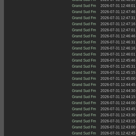
Grand Sud Fm
2026-07-31 12:48:01
Grand Sud Fm
2026-07-31 12:47:46
Grand Sud Fm
2026-07-31 12:47:31
Grand Sud Fm
2026-07-31 12:47:16
Grand Sud Fm
2026-07-31 12:47:01
Grand Sud Fm
2026-07-31 12:46:46
Grand Sud Fm
2026-07-31 12:46:31
Grand Sud Fm
2026-07-31 12:46:16
Grand Sud Fm
2026-07-31 12:46:01
Grand Sud Fm
2026-07-31 12:45:46
Grand Sud Fm
2026-07-31 12:45:31
Grand Sud Fm
2026-07-31 12:45:15
Grand Sud Fm
2026-07-31 12:45:00
Grand Sud Fm
2026-07-31 12:44:45
Grand Sud Fm
2026-07-31 12:44:30
Grand Sud Fm
2026-07-31 12:44:15
Grand Sud Fm
2026-07-31 12:44:00
Grand Sud Fm
2026-07-31 12:43:45
Grand Sud Fm
2026-07-31 12:43:30
Grand Sud Fm
2026-07-31 12:43:15
Grand Sud Fm
2026-07-31 12:43:00
Grand Sud Fm
2026-07-31 12:42:45