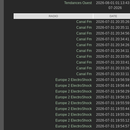
Tendances Ouest
2026-08-01 01:13:43
07-2026
RADIO
DATE
Canal Fm
2026-07-31 20:35:26
Canal Fm
2026-07-31 20:35:11
Canal Fm
2026-07-31 20:34:56
Canal Fm
2026-07-31 20:34:41
Canal Fm
2026-07-31 20:34:26
Canal Fm
2026-07-31 20:34:11
Canal Fm
2026-07-31 20:33:56
Canal Fm
2026-07-31 20:33:41
Canal Fm
2026-07-31 20:33:26
Canal Fm
2026-07-31 20:33:11
Europe 2 ElectroShock
2026-07-31 19:56:59
Europe 2 ElectroShock
2026-07-31 19:56:44
Europe 2 ElectroShock
2026-07-31 19:56:29
Europe 2 ElectroShock
2026-07-31 19:56:15
Europe 2 ElectroShock
2026-07-31 19:55:59
Europe 2 ElectroShock
2026-07-31 19:55:44
Europe 2 ElectroShock
2026-07-31 19:55:29
Europe 2 ElectroShock
2026-07-31 19:55:12
Europe 2 ElectroShock
2026-07-31 19:54:57