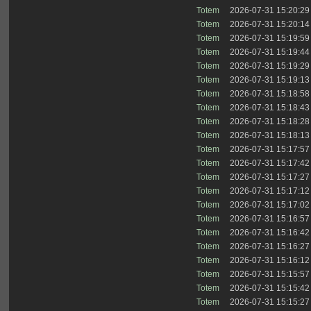
Totem
2026-07-31 15:20:29
Totem
2026-07-31 15:20:14
Totem
2026-07-31 15:19:59
Totem
2026-07-31 15:19:44
Totem
2026-07-31 15:19:29
Totem
2026-07-31 15:19:13
Totem
2026-07-31 15:18:58
Totem
2026-07-31 15:18:43
Totem
2026-07-31 15:18:28
Totem
2026-07-31 15:18:13
Totem
2026-07-31 15:17:57
Totem
2026-07-31 15:17:42
Totem
2026-07-31 15:17:27
Totem
2026-07-31 15:17:12
Totem
2026-07-31 15:17:02
Totem
2026-07-31 15:16:57
Totem
2026-07-31 15:16:42
Totem
2026-07-31 15:16:27
Totem
2026-07-31 15:16:12
Totem
2026-07-31 15:15:57
Totem
2026-07-31 15:15:42
Totem
2026-07-31 15:15:27