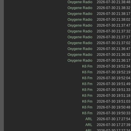
Oxygene Radio
2026-07-30 21:38:48
Oxygene Radio
2026-07-30 21:38:32
Oxygene Radio
2026-07-30 21:38:17
Oxygene Radio
2026-07-30 21:38:02
Oxygene Radio
2026-07-30 21:37:47
Oxygene Radio
2026-07-30 21:37:32
Oxygene Radio
2026-07-30 21:37:17
Oxygene Radio
2026-07-30 21:37:02
Oxygene Radio
2026-07-30 21:36:47
Oxygene Radio
2026-07-30 21:36:32
Oxygene Radio
2026-07-30 21:36:17
K6 Fm
2026-07-30 19:52:34
K6 Fm
2026-07-30 19:52:19
K6 Fm
2026-07-30 19:52:04
K6 Fm
2026-07-30 19:51:49
K6 Fm
2026-07-30 19:51:33
K6 Fm
2026-07-30 19:51:18
K6 Fm
2026-07-30 19:51:03
K6 Fm
2026-07-30 19:50:48
K6 Fm
2026-07-30 19:50:33
ARL
2026-07-30 17:27:54
ARL
2026-07-30 17:27:39
ARL
2026-07-30 17:27:24