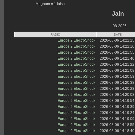
Magnum = 1 fois
»
Jain
08-2026
RADIO
DATE
Europe 2 ElectroShock
2026-08-06 14:22:25
Europe 2 ElectroShock
2026-08-06 14:22:10
Europe 2 ElectroShock
2026-08-06 14:21:55
Europe 2 ElectroShock
2026-08-06 14:21:40
Europe 2 ElectroShock
2026-08-06 14:21:22
Europe 2 ElectroShock
2026-08-06 14:21:08
Europe 2 ElectroShock
2026-08-06 14:20:53
Europe 2 ElectroShock
2026-08-06 14:20:38
Europe 2 ElectroShock
2026-08-06 14:20:23
Europe 2 ElectroShock
2026-08-06 14:20:08
Europe 2 ElectroShock
2026-08-06 14:19:54
Europe 2 ElectroShock
2026-08-06 14:19:39
Europe 2 ElectroShock
2026-08-06 14:19:24
Europe 2 ElectroShock
2026-08-06 14:19:09
Europe 2 ElectroShock
2026-08-06 14:18:55
Europe 2 ElectroShock
2026-08-06 14:18:40