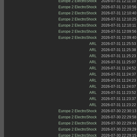
Europe 2 ElectroShock
2026-07-31 12:11:10
Europe 2 ElectroShock
2026-07-31 12:10:56
Europe 2 ElectroShock
2026-07-31 12:10:40
Europe 2 ElectroShock
2026-07-31 12:10:25
Europe 2 ElectroShock
2026-07-31 12:10:11
Europe 2 ElectroShock
2026-07-31 12:09:56
Europe 2 ElectroShock
2026-07-31 12:09:40
ARL
2026-07-31 11:25:53
ARL
2026-07-31 11:25:38
ARL
2026-07-31 11:25:23
ARL
2026-07-31 11:25:07
ARL
2026-07-31 11:24:52
ARL
2026-07-31 11:24:37
ARL
2026-07-31 11:24:23
ARL
2026-07-31 11:24:07
ARL
2026-07-31 11:23:52
ARL
2026-07-31 11:23:37
ARL
2026-07-31 11:23:22
Europe 2 ElectroShock
2026-07-30 22:30:13
Europe 2 ElectroShock
2026-07-30 22:29:58
Europe 2 ElectroShock
2026-07-30 22:29:44
Europe 2 ElectroShock
2026-07-30 22:29:29
Europe 2 ElectroShock
2026-07-30 22:29:15