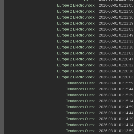
Europe 2 ElectroShock
2026-08-01 01:23:05
Europe 2 ElectroShock
2026-08-01 01:22:50
Europe 2 ElectroShock
2026-08-01 01:22:36
Europe 2 ElectroShock
2026-08-01 01:22:19
Europe 2 ElectroShock
2026-08-01 01:22:03
Europe 2 ElectroShock
2026-08-01 01:21:49
Europe 2 ElectroShock
2026-08-01 01:21:33
Europe 2 ElectroShock
2026-08-01 01:21:18
Europe 2 ElectroShock
2026-08-01 01:21:03
Europe 2 ElectroShock
2026-08-01 01:20:47
Europe 2 ElectroShock
2026-08-01 01:20:32
Europe 2 ElectroShock
2026-08-01 01:20:18
Europe 2 ElectroShock
2026-08-01 01:20:03
Tendances Ouest
2026-08-01 01:15:59
Tendances Ouest
2026-08-01 01:15:44
Tendances Ouest
2026-08-01 01:15:29
Tendances Ouest
2026-08-01 01:15:14
Tendances Ouest
2026-08-01 01:14:59
Tendances Ouest
2026-08-01 01:14:44
Tendances Ouest
2026-08-01 01:14:29
Tendances Ouest
2026-08-01 01:14:14
Tendances Ouest
2026-08-01 01:13:59