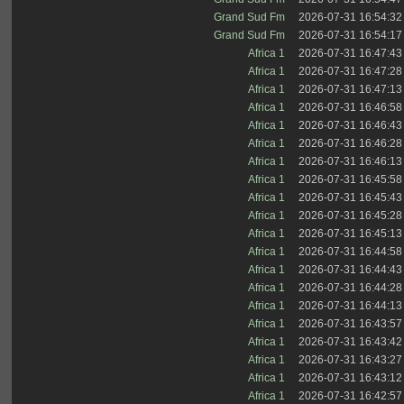
Grand Sud Fm
2026-07-31 16:54:32
Grand Sud Fm
2026-07-31 16:54:17
Africa 1
2026-07-31 16:47:43
Africa 1
2026-07-31 16:47:28
Africa 1
2026-07-31 16:47:13
Africa 1
2026-07-31 16:46:58
Africa 1
2026-07-31 16:46:43
Africa 1
2026-07-31 16:46:28
Africa 1
2026-07-31 16:46:13
Africa 1
2026-07-31 16:45:58
Africa 1
2026-07-31 16:45:43
Africa 1
2026-07-31 16:45:28
Africa 1
2026-07-31 16:45:13
Africa 1
2026-07-31 16:44:58
Africa 1
2026-07-31 16:44:43
Africa 1
2026-07-31 16:44:28
Africa 1
2026-07-31 16:44:13
Africa 1
2026-07-31 16:43:57
Africa 1
2026-07-31 16:43:42
Africa 1
2026-07-31 16:43:27
Africa 1
2026-07-31 16:43:12
Africa 1
2026-07-31 16:42:57