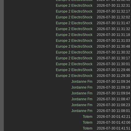
Europe 2 ElectroShock
2026-07-30 11:32:31
Europe 2 ElectroShock
2026-07-30 11:32:17
Europe 2 ElectroShock
2026-07-30 11:32:02
Europe 2 ElectroShock
2026-07-30 11:31:47
Europe 2 ElectroShock
2026-07-30 11:31:32
Europe 2 ElectroShock
2026-07-30 11:31:18
Europe 2 ElectroShock
2026-07-30 11:31:03
Europe 2 ElectroShock
2026-07-30 11:30:48
Europe 2 ElectroShock
2026-07-30 11:30:32
Europe 2 ElectroShock
2026-07-30 11:30:17
Europe 2 ElectroShock
2026-07-30 11:30:01
Europe 2 ElectroShock
2026-07-30 11:29:46
Europe 2 ElectroShock
2026-07-30 11:29:30
Jordanne Fm
2026-07-30 11:09:34
Jordanne Fm
2026-07-30 11:09:19
Jordanne Fm
2026-07-30 11:09:04
Jordanne Fm
2026-07-30 11:08:47
Jordanne Fm
2026-07-30 11:08:23
Jordanne Fm
2026-07-30 11:08:01
Totem
2026-07-30 01:42:21
Totem
2026-07-30 01:42:06
Totem
2026-07-30 01:41:51