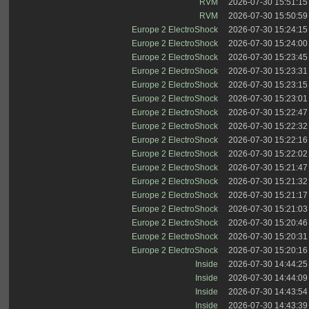
RVM
2026-07-30 15:51:15
RVM
2026-07-30 15:50:59
Europe 2 ElectroShock
2026-07-30 15:24:15
Europe 2 ElectroShock
2026-07-30 15:24:00
Europe 2 ElectroShock
2026-07-30 15:23:45
Europe 2 ElectroShock
2026-07-30 15:23:31
Europe 2 ElectroShock
2026-07-30 15:23:15
Europe 2 ElectroShock
2026-07-30 15:23:01
Europe 2 ElectroShock
2026-07-30 15:22:47
Europe 2 ElectroShock
2026-07-30 15:22:32
Europe 2 ElectroShock
2026-07-30 15:22:16
Europe 2 ElectroShock
2026-07-30 15:22:02
Europe 2 ElectroShock
2026-07-30 15:21:47
Europe 2 ElectroShock
2026-07-30 15:21:32
Europe 2 ElectroShock
2026-07-30 15:21:17
Europe 2 ElectroShock
2026-07-30 15:21:03
Europe 2 ElectroShock
2026-07-30 15:20:46
Europe 2 ElectroShock
2026-07-30 15:20:31
Europe 2 ElectroShock
2026-07-30 15:20:16
Inside
2026-07-30 14:44:25
Inside
2026-07-30 14:44:09
Inside
2026-07-30 14:43:54
Inside
2026-07-30 14:43:39