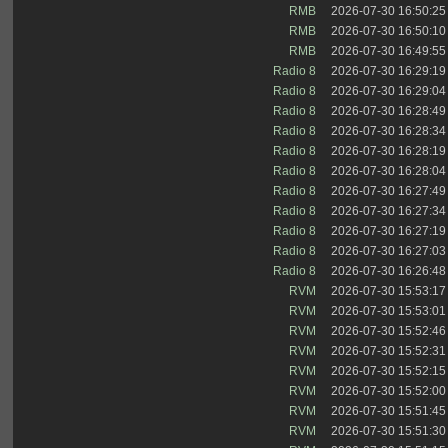
RMB
2026-07-30 16:50:25
RMB
2026-07-30 16:50:10
RMB
2026-07-30 16:49:55
Radio 8
2026-07-30 16:29:19
Radio 8
2026-07-30 16:29:04
Radio 8
2026-07-30 16:28:49
Radio 8
2026-07-30 16:28:34
Radio 8
2026-07-30 16:28:19
Radio 8
2026-07-30 16:28:04
Radio 8
2026-07-30 16:27:49
Radio 8
2026-07-30 16:27:34
Radio 8
2026-07-30 16:27:19
Radio 8
2026-07-30 16:27:03
Radio 8
2026-07-30 16:26:48
RVM
2026-07-30 15:53:17
RVM
2026-07-30 15:53:01
RVM
2026-07-30 15:52:46
RVM
2026-07-30 15:52:31
RVM
2026-07-30 15:52:15
RVM
2026-07-30 15:52:00
RVM
2026-07-30 15:51:45
RVM
2026-07-30 15:51:30