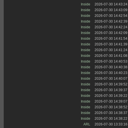
Inside
2026-07-30 14:43:24
Inside
2026-07-30 14:43:09
Inside
2026-07-30 14:42:54
Inside
2026-07-30 14:42:39
Inside
2026-07-30 14:42:24
Inside
2026-07-30 14:42:09
Inside
2026-07-30 14:41:54
Inside
2026-07-30 14:41:39
Inside
2026-07-30 14:41:24
Inside
2026-07-30 14:41:08
Inside
2026-07-30 14:40:53
Inside
2026-07-30 14:40:38
Inside
2026-07-30 14:40:23
Inside
2026-07-30 14:40:07
Inside
2026-07-30 14:39:52
Inside
2026-07-30 14:39:37
Inside
2026-07-30 14:39:22
Inside
2026-07-30 14:39:07
Inside
2026-07-30 14:38:52
Inside
2026-07-30 14:38:37
Inside
2026-07-30 14:38:22
ARL
2026-07-30 13:33:16