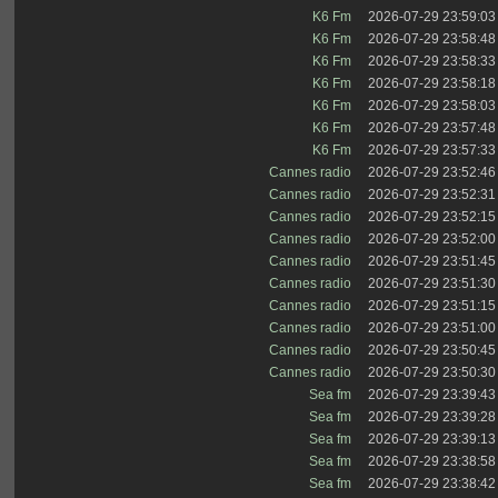
K6 Fm
2026-07-29 23:59:03
K6 Fm
2026-07-29 23:58:48
K6 Fm
2026-07-29 23:58:33
K6 Fm
2026-07-29 23:58:18
K6 Fm
2026-07-29 23:58:03
K6 Fm
2026-07-29 23:57:48
K6 Fm
2026-07-29 23:57:33
Cannes radio
2026-07-29 23:52:46
Cannes radio
2026-07-29 23:52:31
Cannes radio
2026-07-29 23:52:15
Cannes radio
2026-07-29 23:52:00
Cannes radio
2026-07-29 23:51:45
Cannes radio
2026-07-29 23:51:30
Cannes radio
2026-07-29 23:51:15
Cannes radio
2026-07-29 23:51:00
Cannes radio
2026-07-29 23:50:45
Cannes radio
2026-07-29 23:50:30
Sea fm
2026-07-29 23:39:43
Sea fm
2026-07-29 23:39:28
Sea fm
2026-07-29 23:39:13
Sea fm
2026-07-29 23:38:58
Sea fm
2026-07-29 23:38:42