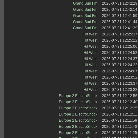
Grand Sud Fm
2026-07-31 12:42:29
Grand Sud Fm
2026-07-31 12:42:14
Grand Sud Fm
2026-07-31 12:41:59
Grand Sud Fm
2026-07-31 12:41:44
Grand Sud Fm
2026-07-31 12:41:29
Hit West
2026-07-31 12:25:37
Hit West
2026-07-31 12:25:22
Hit West
2026-07-31 12:25:06
Hit West
2026-07-31 12:24:52
Hit West
2026-07-31 12:24:37
Hit West
2026-07-31 12:24:22
Hit West
2026-07-31 12:24:07
Hit West
2026-07-31 12:23:52
Hit West
2026-07-31 12:23:37
Hit West
2026-07-31 12:23:22
Europe 2 ElectroShock
2026-07-31 12:12:56
Europe 2 ElectroShock
2026-07-31 12:12:40
Europe 2 ElectroShock
2026-07-31 12:12:25
Europe 2 ElectroShock
2026-07-31 12:12:11
Europe 2 ElectroShock
2026-07-31 12:11:56
Europe 2 ElectroShock
2026-07-31 12:11:40
Europe 2 ElectroShock
2026-07-31 12:11:25