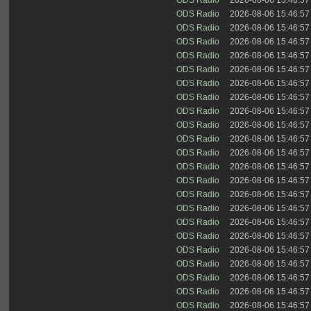
ODS Radio
2026-08-06 15:46:57
ODS Radio
2026-08-06 15:46:57
ODS Radio
2026-08-06 15:46:57
ODS Radio
2026-08-06 15:46:57
ODS Radio
2026-08-06 15:46:57
ODS Radio
2026-08-06 15:46:57
ODS Radio
2026-08-06 15:46:57
ODS Radio
2026-08-06 15:46:57
ODS Radio
2026-08-06 15:46:57
ODS Radio
2026-08-06 15:46:57
ODS Radio
2026-08-06 15:46:57
ODS Radio
2026-08-06 15:46:57
ODS Radio
2026-08-06 15:46:57
ODS Radio
2026-08-06 15:46:57
ODS Radio
2026-08-06 15:46:57
ODS Radio
2026-08-06 15:46:57
ODS Radio
2026-08-06 15:46:57
ODS Radio
2026-08-06 15:46:57
ODS Radio
2026-08-06 15:46:57
ODS Radio
2026-08-06 15:46:57
ODS Radio
2026-08-06 15:46:57
ODS Radio
2026-08-06 15:46:57
ODS Radio
2026-08-06 15:46:57