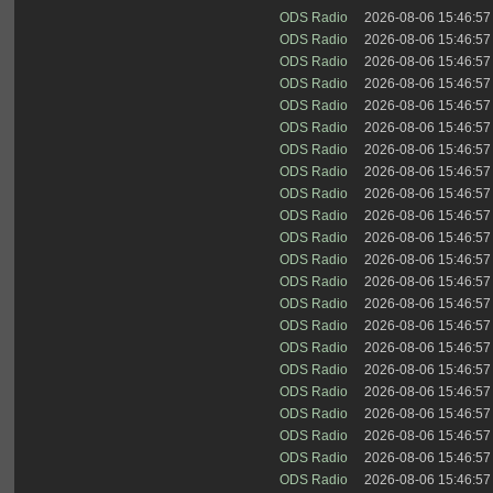
ODS Radio
2026-08-06 15:46:57
ODS Radio
2026-08-06 15:46:57
ODS Radio
2026-08-06 15:46:57
ODS Radio
2026-08-06 15:46:57
ODS Radio
2026-08-06 15:46:57
ODS Radio
2026-08-06 15:46:57
ODS Radio
2026-08-06 15:46:57
ODS Radio
2026-08-06 15:46:57
ODS Radio
2026-08-06 15:46:57
ODS Radio
2026-08-06 15:46:57
ODS Radio
2026-08-06 15:46:57
ODS Radio
2026-08-06 15:46:57
ODS Radio
2026-08-06 15:46:57
ODS Radio
2026-08-06 15:46:57
ODS Radio
2026-08-06 15:46:57
ODS Radio
2026-08-06 15:46:57
ODS Radio
2026-08-06 15:46:57
ODS Radio
2026-08-06 15:46:57
ODS Radio
2026-08-06 15:46:57
ODS Radio
2026-08-06 15:46:57
ODS Radio
2026-08-06 15:46:57
ODS Radio
2026-08-06 15:46:57