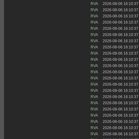
RVA
2026-08-06 16:10:37
RVA
2026-08-06 16:10:37
RVA
2026-08-06 16:10:37
RVA
2026-08-06 16:10:37
RVA
2026-08-06 16:10:37
RVA
2026-08-06 16:10:37
RVA
2026-08-06 16:10:37
RVA
2026-08-06 16:10:37
RVA
2026-08-06 16:10:37
RVA
2026-08-06 16:10:37
RVA
2026-08-06 16:10:37
RVA
2026-08-06 16:10:37
RVA
2026-08-06 16:10:37
RVA
2026-08-06 16:10:37
RVA
2026-08-06 16:10:37
RVA
2026-08-06 16:10:37
RVA
2026-08-06 16:10:37
RVA
2026-08-06 16:10:37
RVA
2026-08-06 16:10:37
RVA
2026-08-06 16:10:37
RVA
2026-08-06 16:10:37
RVA
2026-08-06 16:10:37