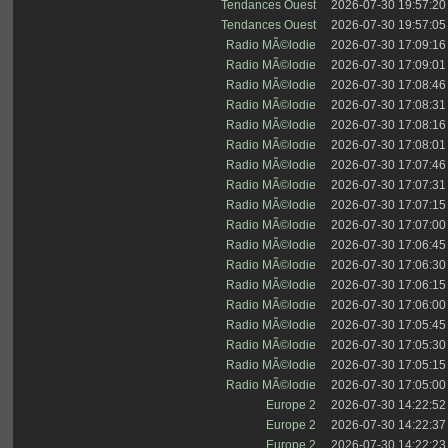
Tendances Ouest
2026-07-30 19:57:20
Tendances Ouest
2026-07-30 19:57:05
Radio MÃ©lodie
2026-07-30 17:09:16
Radio MÃ©lodie
2026-07-30 17:09:01
Radio MÃ©lodie
2026-07-30 17:08:46
Radio MÃ©lodie
2026-07-30 17:08:31
Radio MÃ©lodie
2026-07-30 17:08:16
Radio MÃ©lodie
2026-07-30 17:08:01
Radio MÃ©lodie
2026-07-30 17:07:46
Radio MÃ©lodie
2026-07-30 17:07:31
Radio MÃ©lodie
2026-07-30 17:07:15
Radio MÃ©lodie
2026-07-30 17:07:00
Radio MÃ©lodie
2026-07-30 17:06:45
Radio MÃ©lodie
2026-07-30 17:06:30
Radio MÃ©lodie
2026-07-30 17:06:15
Radio MÃ©lodie
2026-07-30 17:06:00
Radio MÃ©lodie
2026-07-30 17:05:45
Radio MÃ©lodie
2026-07-30 17:05:30
Radio MÃ©lodie
2026-07-30 17:05:15
Radio MÃ©lodie
2026-07-30 17:05:00
Europe 2
2026-07-30 14:22:52
Europe 2
2026-07-30 14:22:37
Europe 2
2026-07-30 14:22:23