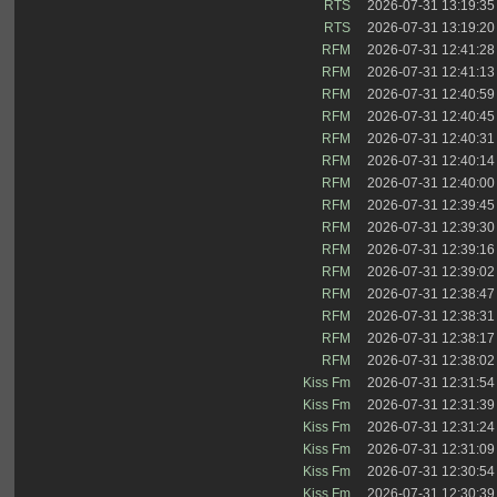
RTS
2026-07-31 13:19:35
RTS
2026-07-31 13:19:20
RFM
2026-07-31 12:41:28
RFM
2026-07-31 12:41:13
RFM
2026-07-31 12:40:59
RFM
2026-07-31 12:40:45
RFM
2026-07-31 12:40:31
RFM
2026-07-31 12:40:14
RFM
2026-07-31 12:40:00
RFM
2026-07-31 12:39:45
RFM
2026-07-31 12:39:30
RFM
2026-07-31 12:39:16
RFM
2026-07-31 12:39:02
RFM
2026-07-31 12:38:47
RFM
2026-07-31 12:38:31
RFM
2026-07-31 12:38:17
RFM
2026-07-31 12:38:02
Kiss Fm
2026-07-31 12:31:54
Kiss Fm
2026-07-31 12:31:39
Kiss Fm
2026-07-31 12:31:24
Kiss Fm
2026-07-31 12:31:09
Kiss Fm
2026-07-31 12:30:54
Kiss Fm
2026-07-31 12:30:39