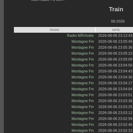
Train
08-2026
RADIO
DATE
Radio MÃ©lodie
2026-08-06 23:13:43
Montagne Fm
2026-08-06 23:05:49
Montagne Fm
2026-08-06 23:05:36
Montagne Fm
2026-08-06 23:05:23
Montagne Fm
2026-08-06 23:05:09
Montagne Fm
2026-08-06 23:04:56
Montagne Fm
2026-08-06 23:04:43
Montagne Fm
2026-08-06 23:04:30
Montagne Fm
2026-08-06 23:04:17
Montagne Fm
2026-08-06 23:04:04
Montagne Fm
2026-08-06 23:03:51
Montagne Fm
2026-08-06 23:03:38
Montagne Fm
2026-08-06 23:03:25
Montagne Fm
2026-08-06 23:03:12
Montagne Fm
2026-08-06 23:02:59
Montagne Fm
2026-08-06 23:02:46
Montagne Fm
2026-08-06 23:02:33