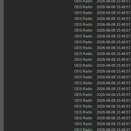
ODS Radio
2026-08-06 15:46:57
ODS Radio
2026-08-06 15:46:57
ODS Radio
2026-08-06 15:46:57
ODS Radio
2026-08-06 15:46:57
ODS Radio
2026-08-06 15:46:57
ODS Radio
2026-08-06 15:46:57
ODS Radio
2026-08-06 15:46:57
ODS Radio
2026-08-06 15:46:57
ODS Radio
2026-08-06 15:46:57
ODS Radio
2026-08-06 15:46:57
ODS Radio
2026-08-06 15:46:57
ODS Radio
2026-08-06 15:46:57
ODS Radio
2026-08-06 15:46:57
ODS Radio
2026-08-06 15:46:57
ODS Radio
2026-08-06 15:46:57
ODS Radio
2026-08-06 15:46:57
ODS Radio
2026-08-06 15:46:57
ODS Radio
2026-08-06 15:46:57
ODS Radio
2026-08-06 15:46:57
ODS Radio
2026-08-06 15:46:57
ODS Radio
2026-08-06 15:46:57
ODS Radio
2026-08-06 15:46:57
ODS Radio
2026-08-06 15:46:57