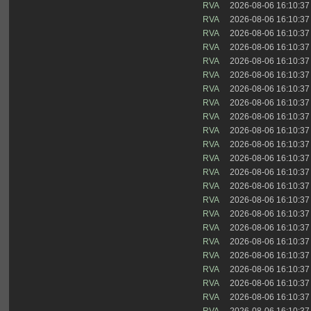
RVA
2026-08-06 16:10:37
RVA
2026-08-06 16:10:37
RVA
2026-08-06 16:10:37
RVA
2026-08-06 16:10:37
RVA
2026-08-06 16:10:37
RVA
2026-08-06 16:10:37
RVA
2026-08-06 16:10:37
RVA
2026-08-06 16:10:37
RVA
2026-08-06 16:10:37
RVA
2026-08-06 16:10:37
RVA
2026-08-06 16:10:37
RVA
2026-08-06 16:10:37
RVA
2026-08-06 16:10:37
RVA
2026-08-06 16:10:37
RVA
2026-08-06 16:10:37
RVA
2026-08-06 16:10:37
RVA
2026-08-06 16:10:37
RVA
2026-08-06 16:10:37
RVA
2026-08-06 16:10:37
RVA
2026-08-06 16:10:37
RVA
2026-08-06 16:10:37
RVA
2026-08-06 16:10:37