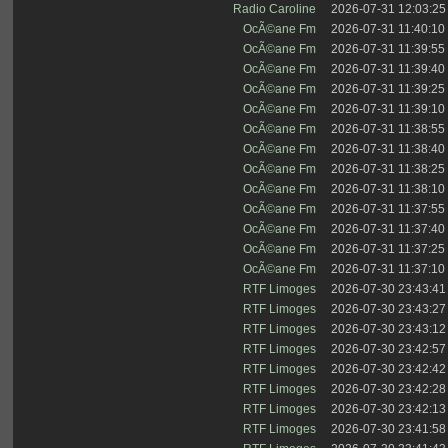
Radio Caroline
2026-07-31 12:03:25
OcÃ©ane Fm
2026-07-31 11:40:10
OcÃ©ane Fm
2026-07-31 11:39:55
OcÃ©ane Fm
2026-07-31 11:39:40
OcÃ©ane Fm
2026-07-31 11:39:25
OcÃ©ane Fm
2026-07-31 11:39:10
OcÃ©ane Fm
2026-07-31 11:38:55
OcÃ©ane Fm
2026-07-31 11:38:40
OcÃ©ane Fm
2026-07-31 11:38:25
OcÃ©ane Fm
2026-07-31 11:38:10
OcÃ©ane Fm
2026-07-31 11:37:55
OcÃ©ane Fm
2026-07-31 11:37:40
OcÃ©ane Fm
2026-07-31 11:37:25
OcÃ©ane Fm
2026-07-31 11:37:10
RTF Limoges
2026-07-30 23:43:41
RTF Limoges
2026-07-30 23:43:27
RTF Limoges
2026-07-30 23:43:12
RTF Limoges
2026-07-30 23:42:57
RTF Limoges
2026-07-30 23:42:42
RTF Limoges
2026-07-30 23:42:28
RTF Limoges
2026-07-30 23:42:13
RTF Limoges
2026-07-30 23:41:58