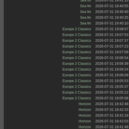
Sea fm
2026-07-31 19:41:10
Sea fm
2026-07-31 19:40:55
Sea fm
2026-07-31 19:40:40
Sea fm
2026-07-31 19:40:25
Sea fm
2026-07-31 19:40:10
Europe 2 Classics
2026-07-31 19:08:07
Europe 2 Classics
2026-07-31 19:07:53
Europe 2 Classics
2026-07-31 19:07:37
Europe 2 Classics
2026-07-31 19:07:23
Europe 2 Classics
2026-07-31 19:07:09
Europe 2 Classics
2026-07-31 19:06:54
Europe 2 Classics
2026-07-31 19:06:39
Europe 2 Classics
2026-07-31 19:06:24
Europe 2 Classics
2026-07-31 19:06:09
Europe 2 Classics
2026-07-31 19:05:53
Europe 2 Classics
2026-07-31 19:05:37
Europe 2 Classics
2026-07-31 19:05:22
Europe 2 Classics
2026-07-31 19:05:08
Horizon
2026-07-31 18:42:48
Horizon
2026-07-31 18:42:33
Horizon
2026-07-31 18:42:18
Horizon
2026-07-31 18:42:03
Horizon
2026-07-31 18:41:48