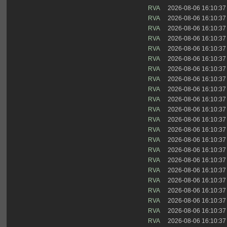
RVA
2026-08-06 16:10:37
RVA
2026-08-06 16:10:37
RVA
2026-08-06 16:10:37
RVA
2026-08-06 16:10:37
RVA
2026-08-06 16:10:37
RVA
2026-08-06 16:10:37
RVA
2026-08-06 16:10:37
RVA
2026-08-06 16:10:37
RVA
2026-08-06 16:10:37
RVA
2026-08-06 16:10:37
RVA
2026-08-06 16:10:37
RVA
2026-08-06 16:10:37
RVA
2026-08-06 16:10:37
RVA
2026-08-06 16:10:37
RVA
2026-08-06 16:10:37
RVA
2026-08-06 16:10:37
RVA
2026-08-06 16:10:37
RVA
2026-08-06 16:10:37
RVA
2026-08-06 16:10:37
RVA
2026-08-06 16:10:37
RVA
2026-08-06 16:10:37
RVA
2026-08-06 16:10:37