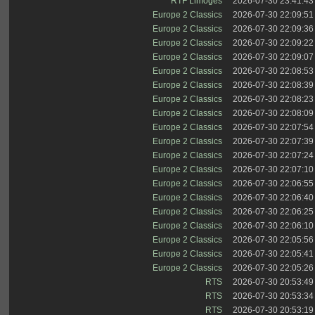
RTF Limoges
2026-07-30 23:41:43
Europe 2 Classics
2026-07-30 22:09:51
Europe 2 Classics
2026-07-30 22:09:36
Europe 2 Classics
2026-07-30 22:09:22
Europe 2 Classics
2026-07-30 22:09:07
Europe 2 Classics
2026-07-30 22:08:53
Europe 2 Classics
2026-07-30 22:08:39
Europe 2 Classics
2026-07-30 22:08:23
Europe 2 Classics
2026-07-30 22:08:09
Europe 2 Classics
2026-07-30 22:07:54
Europe 2 Classics
2026-07-30 22:07:39
Europe 2 Classics
2026-07-30 22:07:24
Europe 2 Classics
2026-07-30 22:07:10
Europe 2 Classics
2026-07-30 22:06:55
Europe 2 Classics
2026-07-30 22:06:40
Europe 2 Classics
2026-07-30 22:06:25
Europe 2 Classics
2026-07-30 22:06:10
Europe 2 Classics
2026-07-30 22:05:56
Europe 2 Classics
2026-07-30 22:05:41
Europe 2 Classics
2026-07-30 22:05:26
RTS
2026-07-30 20:53:49
RTS
2026-07-30 20:53:34
RTS
2026-07-30 20:53:19