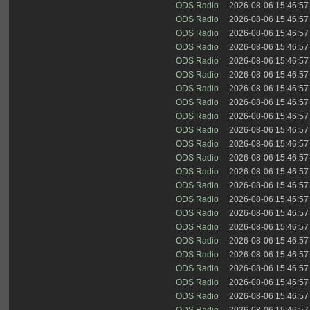
ODS Radio
2026-08-06 15:46:57
ODS Radio
2026-08-06 15:46:57
ODS Radio
2026-08-06 15:46:57
ODS Radio
2026-08-06 15:46:57
ODS Radio
2026-08-06 15:46:57
ODS Radio
2026-08-06 15:46:57
ODS Radio
2026-08-06 15:46:57
ODS Radio
2026-08-06 15:46:57
ODS Radio
2026-08-06 15:46:57
ODS Radio
2026-08-06 15:46:57
ODS Radio
2026-08-06 15:46:57
ODS Radio
2026-08-06 15:46:57
ODS Radio
2026-08-06 15:46:57
ODS Radio
2026-08-06 15:46:57
ODS Radio
2026-08-06 15:46:57
ODS Radio
2026-08-06 15:46:57
ODS Radio
2026-08-06 15:46:57
ODS Radio
2026-08-06 15:46:57
ODS Radio
2026-08-06 15:46:57
ODS Radio
2026-08-06 15:46:57
ODS Radio
2026-08-06 15:46:57
ODS Radio
2026-08-06 15:46:57