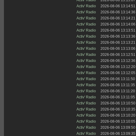
Activ' Radio
2026-08-06 13:15:07
Activ' Radio
2026-08-06 13:14:51
Activ' Radio
2026-08-06 13:14:36
Activ' Radio
2026-08-06 13:14:21
Activ' Radio
2026-08-06 13:14:06
Activ' Radio
2026-08-06 13:13:51
Activ' Radio
2026-08-06 13:13:36
Activ' Radio
2026-08-06 13:13:21
Activ' Radio
2026-08-06 13:13:06
Activ' Radio
2026-08-06 13:12:51
Activ' Radio
2026-08-06 13:12:36
Activ' Radio
2026-08-06 13:12:20
Activ' Radio
2026-08-06 13:12:05
Activ' Radio
2026-08-06 13:11:50
Activ' Radio
2026-08-06 13:11:35
Activ' Radio
2026-08-06 13:11:20
Activ' Radio
2026-08-06 13:11:05
Activ' Radio
2026-08-06 13:10:50
Activ' Radio
2026-08-06 13:10:35
Activ' Radio
2026-08-06 13:10:20
Activ' Radio
2026-08-06 13:10:05
Activ' Radio
2026-08-06 13:09:50
Activ' Radio
2026-08-06 13:09:35