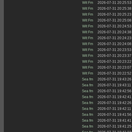
Wit Fm
2026-07-31 20:25:53
Wit Fm
2026-07-31 20:25:38
Wit Fm
2026-07-31 20:25:23
Wit Fm
2026-07-31 20:25:08
Wit Fm
2026-07-31 20:24:53
Wit Fm
2026-07-31 20:24:38
Wit Fm
2026-07-31 20:24:23
Wit Fm
2026-07-31 20:24:08
Wit Fm
2026-07-31 20:23:53
Wit Fm
2026-07-31 20:23:37
Wit Fm
2026-07-31 20:23:22
Wit Fm
2026-07-31 20:23:07
Wit Fm
2026-07-31 20:22:52
Sea fm
2026-07-31 19:43:26
Sea fm
2026-07-31 19:43:11
Sea fm
2026-07-31 19:42:56
Sea fm
2026-07-31 19:42:41
Sea fm
2026-07-31 19:42:26
Sea fm
2026-07-31 19:42:11
Sea fm
2026-07-31 19:41:56
Sea fm
2026-07-31 19:41:41
Sea fm
2026-07-31 19:41:25