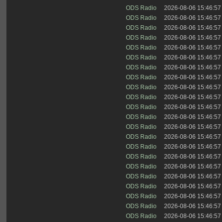
ODS Radio
2026-08-06 15:46:57
ODS Radio
2026-08-06 15:46:57
ODS Radio
2026-08-06 15:46:57
ODS Radio
2026-08-06 15:46:57
ODS Radio
2026-08-06 15:46:57
ODS Radio
2026-08-06 15:46:57
ODS Radio
2026-08-06 15:46:57
ODS Radio
2026-08-06 15:46:57
ODS Radio
2026-08-06 15:46:57
ODS Radio
2026-08-06 15:46:57
ODS Radio
2026-08-06 15:46:57
ODS Radio
2026-08-06 15:46:57
ODS Radio
2026-08-06 15:46:57
ODS Radio
2026-08-06 15:46:57
ODS Radio
2026-08-06 15:46:57
ODS Radio
2026-08-06 15:46:57
ODS Radio
2026-08-06 15:46:57
ODS Radio
2026-08-06 15:46:57
ODS Radio
2026-08-06 15:46:57
ODS Radio
2026-08-06 15:46:57
ODS Radio
2026-08-06 15:46:57
ODS Radio
2026-08-06 15:46:57