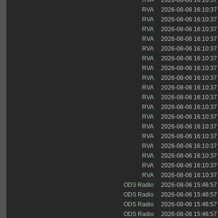
RVA
2026-08-06 16:10:37
RVA
2026-08-06 16:10:37
RVA
2026-08-06 16:10:37
RVA
2026-08-06 16:10:37
RVA
2026-08-06 16:10:37
RVA
2026-08-06 16:10:37
RVA
2026-08-06 16:10:37
RVA
2026-08-06 16:10:37
RVA
2026-08-06 16:10:37
RVA
2026-08-06 16:10:37
RVA
2026-08-06 16:10:37
RVA
2026-08-06 16:10:37
RVA
2026-08-06 16:10:37
RVA
2026-08-06 16:10:37
RVA
2026-08-06 16:10:37
RVA
2026-08-06 16:10:37
RVA
2026-08-06 16:10:37
RVA
2026-08-06 16:10:37
RVA
2026-08-06 16:10:37
ODS Radio
2026-08-06 15:46:57
ODS Radio
2026-08-06 15:46:57
ODS Radio
2026-08-06 15:46:57
ODS Radio
2026-08-06 15:46:57