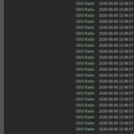
ODS Radio
2026-08-06 15:46:57
ODS Radio
2026-08-06 15:46:57
ODS Radio
2026-08-06 15:46:57
ODS Radio
2026-08-06 15:46:57
ODS Radio
2026-08-06 15:46:57
ODS Radio
2026-08-06 15:46:57
ODS Radio
2026-08-06 15:46:57
ODS Radio
2026-08-06 15:46:57
ODS Radio
2026-08-06 15:46:57
ODS Radio
2026-08-06 15:46:57
ODS Radio
2026-08-06 15:46:57
ODS Radio
2026-08-06 15:46:57
ODS Radio
2026-08-06 15:46:57
ODS Radio
2026-08-06 15:46:57
ODS Radio
2026-08-06 15:46:57
ODS Radio
2026-08-06 15:46:57
ODS Radio
2026-08-06 15:46:57
ODS Radio
2026-08-06 15:46:57
ODS Radio
2026-08-06 15:46:57
ODS Radio
2026-08-06 15:46:57
ODS Radio
2026-08-06 15:46:57
ODS Radio
2026-08-06 15:46:57