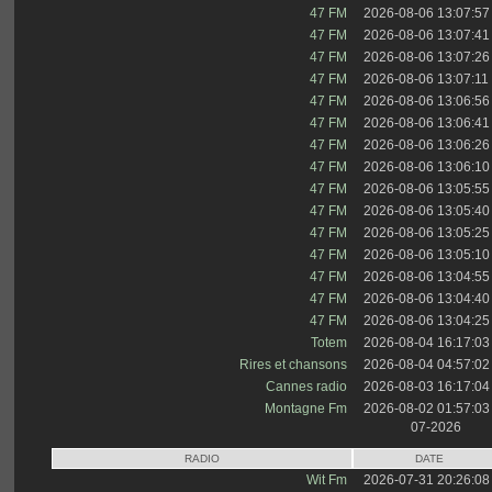
47 FM
2026-08-06 13:07:57
47 FM
2026-08-06 13:07:41
47 FM
2026-08-06 13:07:26
47 FM
2026-08-06 13:07:11
47 FM
2026-08-06 13:06:56
47 FM
2026-08-06 13:06:41
47 FM
2026-08-06 13:06:26
47 FM
2026-08-06 13:06:10
47 FM
2026-08-06 13:05:55
47 FM
2026-08-06 13:05:40
47 FM
2026-08-06 13:05:25
47 FM
2026-08-06 13:05:10
47 FM
2026-08-06 13:04:55
47 FM
2026-08-06 13:04:40
47 FM
2026-08-06 13:04:25
Totem
2026-08-04 16:17:03
Rires et chansons
2026-08-04 04:57:02
Cannes radio
2026-08-03 16:17:04
Montagne Fm
2026-08-02 01:57:03
07-2026
RADIO
DATE
Wit Fm
2026-07-31 20:26:08