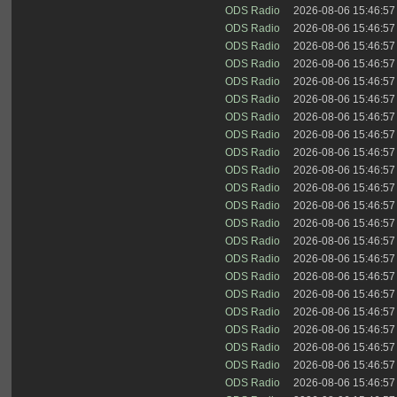
ODS Radio
2026-08-06 15:46:57
ODS Radio
2026-08-06 15:46:57
ODS Radio
2026-08-06 15:46:57
ODS Radio
2026-08-06 15:46:57
ODS Radio
2026-08-06 15:46:57
ODS Radio
2026-08-06 15:46:57
ODS Radio
2026-08-06 15:46:57
ODS Radio
2026-08-06 15:46:57
ODS Radio
2026-08-06 15:46:57
ODS Radio
2026-08-06 15:46:57
ODS Radio
2026-08-06 15:46:57
ODS Radio
2026-08-06 15:46:57
ODS Radio
2026-08-06 15:46:57
ODS Radio
2026-08-06 15:46:57
ODS Radio
2026-08-06 15:46:57
ODS Radio
2026-08-06 15:46:57
ODS Radio
2026-08-06 15:46:57
ODS Radio
2026-08-06 15:46:57
ODS Radio
2026-08-06 15:46:57
ODS Radio
2026-08-06 15:46:57
ODS Radio
2026-08-06 15:46:57
ODS Radio
2026-08-06 15:46:57