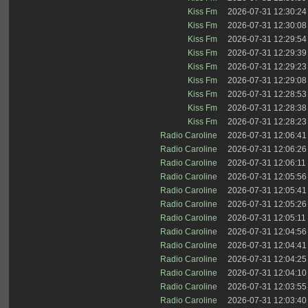
Kiss Fm
2026-07-31 12:30:24
Kiss Fm
2026-07-31 12:30:08
Kiss Fm
2026-07-31 12:29:54
Kiss Fm
2026-07-31 12:29:39
Kiss Fm
2026-07-31 12:29:23
Kiss Fm
2026-07-31 12:29:08
Kiss Fm
2026-07-31 12:28:53
Kiss Fm
2026-07-31 12:28:38
Kiss Fm
2026-07-31 12:28:23
Radio Caroline
2026-07-31 12:06:41
Radio Caroline
2026-07-31 12:06:26
Radio Caroline
2026-07-31 12:06:11
Radio Caroline
2026-07-31 12:05:56
Radio Caroline
2026-07-31 12:05:41
Radio Caroline
2026-07-31 12:05:26
Radio Caroline
2026-07-31 12:05:11
Radio Caroline
2026-07-31 12:04:56
Radio Caroline
2026-07-31 12:04:41
Radio Caroline
2026-07-31 12:04:25
Radio Caroline
2026-07-31 12:04:10
Radio Caroline
2026-07-31 12:03:55
Radio Caroline
2026-07-31 12:03:40