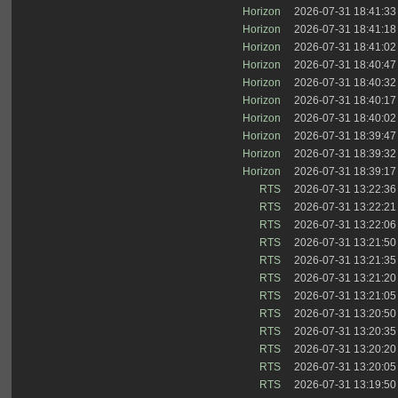
Horizon
2026-07-31 18:41:33
Horizon
2026-07-31 18:41:18
Horizon
2026-07-31 18:41:02
Horizon
2026-07-31 18:40:47
Horizon
2026-07-31 18:40:32
Horizon
2026-07-31 18:40:17
Horizon
2026-07-31 18:40:02
Horizon
2026-07-31 18:39:47
Horizon
2026-07-31 18:39:32
Horizon
2026-07-31 18:39:17
RTS
2026-07-31 13:22:36
RTS
2026-07-31 13:22:21
RTS
2026-07-31 13:22:06
RTS
2026-07-31 13:21:50
RTS
2026-07-31 13:21:35
RTS
2026-07-31 13:21:20
RTS
2026-07-31 13:21:05
RTS
2026-07-31 13:20:50
RTS
2026-07-31 13:20:35
RTS
2026-07-31 13:20:20
RTS
2026-07-31 13:20:05
RTS
2026-07-31 13:19:50