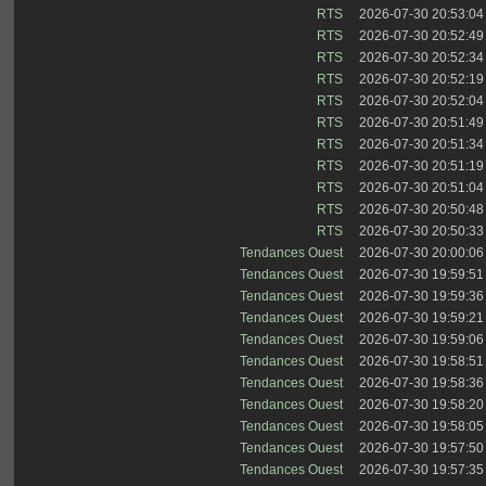
RTS
2026-07-30 20:53:04
RTS
2026-07-30 20:52:49
RTS
2026-07-30 20:52:34
RTS
2026-07-30 20:52:19
RTS
2026-07-30 20:52:04
RTS
2026-07-30 20:51:49
RTS
2026-07-30 20:51:34
RTS
2026-07-30 20:51:19
RTS
2026-07-30 20:51:04
RTS
2026-07-30 20:50:48
RTS
2026-07-30 20:50:33
Tendances Ouest
2026-07-30 20:00:06
Tendances Ouest
2026-07-30 19:59:51
Tendances Ouest
2026-07-30 19:59:36
Tendances Ouest
2026-07-30 19:59:21
Tendances Ouest
2026-07-30 19:59:06
Tendances Ouest
2026-07-30 19:58:51
Tendances Ouest
2026-07-30 19:58:36
Tendances Ouest
2026-07-30 19:58:20
Tendances Ouest
2026-07-30 19:58:05
Tendances Ouest
2026-07-30 19:57:50
Tendances Ouest
2026-07-30 19:57:35