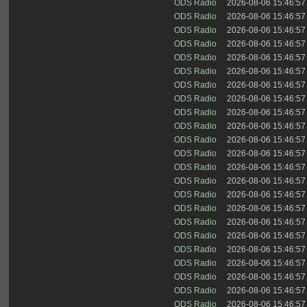
ODS Radio
2026-08-06 15:46:57
ODS Radio
2026-08-06 15:46:57
ODS Radio
2026-08-06 15:46:57
ODS Radio
2026-08-06 15:46:57
ODS Radio
2026-08-06 15:46:57
ODS Radio
2026-08-06 15:46:57
ODS Radio
2026-08-06 15:46:57
ODS Radio
2026-08-06 15:46:57
ODS Radio
2026-08-06 15:46:57
ODS Radio
2026-08-06 15:46:57
ODS Radio
2026-08-06 15:46:57
ODS Radio
2026-08-06 15:46:57
ODS Radio
2026-08-06 15:46:57
ODS Radio
2026-08-06 15:46:57
ODS Radio
2026-08-06 15:46:57
ODS Radio
2026-08-06 15:46:57
ODS Radio
2026-08-06 15:46:57
ODS Radio
2026-08-06 15:46:57
ODS Radio
2026-08-06 15:46:57
ODS Radio
2026-08-06 15:46:57
ODS Radio
2026-08-06 15:46:57
ODS Radio
2026-08-06 15:46:57
ODS Radio
2026-08-06 15:46:57