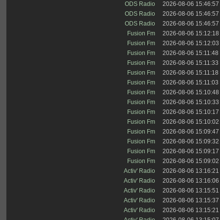
ODS Radio
2026-08-06 15:46:57
ODS Radio
2026-08-06 15:46:57
ODS Radio
2026-08-06 15:46:57
Fusion Fm
2026-08-06 15:12:18
Fusion Fm
2026-08-06 15:12:03
Fusion Fm
2026-08-06 15:11:48
Fusion Fm
2026-08-06 15:11:33
Fusion Fm
2026-08-06 15:11:18
Fusion Fm
2026-08-06 15:11:03
Fusion Fm
2026-08-06 15:10:48
Fusion Fm
2026-08-06 15:10:33
Fusion Fm
2026-08-06 15:10:17
Fusion Fm
2026-08-06 15:10:02
Fusion Fm
2026-08-06 15:09:47
Fusion Fm
2026-08-06 15:09:32
Fusion Fm
2026-08-06 15:09:17
Fusion Fm
2026-08-06 15:09:02
Activ' Radio
2026-08-06 13:16:21
Activ' Radio
2026-08-06 13:16:06
Activ' Radio
2026-08-06 13:15:51
Activ' Radio
2026-08-06 13:15:37
Activ' Radio
2026-08-06 13:15:21