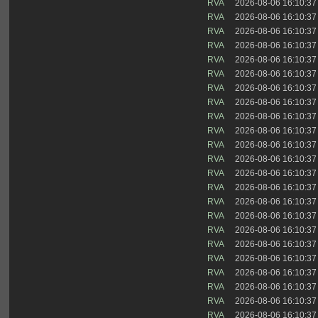
RVA
2026-08-06 16:10:37
RVA
2026-08-06 16:10:37
RVA
2026-08-06 16:10:37
RVA
2026-08-06 16:10:37
RVA
2026-08-06 16:10:37
RVA
2026-08-06 16:10:37
RVA
2026-08-06 16:10:37
RVA
2026-08-06 16:10:37
RVA
2026-08-06 16:10:37
RVA
2026-08-06 16:10:37
RVA
2026-08-06 16:10:37
RVA
2026-08-06 16:10:37
RVA
2026-08-06 16:10:37
RVA
2026-08-06 16:10:37
RVA
2026-08-06 16:10:37
RVA
2026-08-06 16:10:37
RVA
2026-08-06 16:10:37
RVA
2026-08-06 16:10:37
RVA
2026-08-06 16:10:37
RVA
2026-08-06 16:10:37
RVA
2026-08-06 16:10:37
RVA
2026-08-06 16:10:37
RVA
2026-08-06 16:10:37